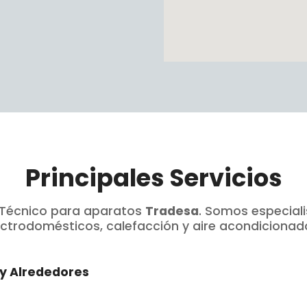
Principales Servicios
o Técnico para aparatos
Tradesa
. Somos especial
ctrodomésticos, calefacción y aire acondicionad
 y Alrededores