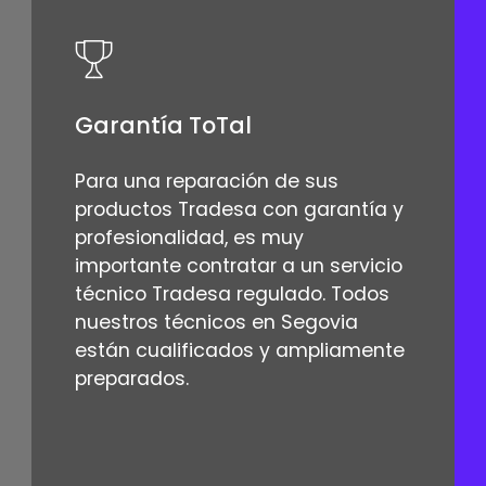
Garantía ToTal
Para una reparación de sus
productos Tradesa con garantía y
profesionalidad, es muy
importante contratar a un servicio
técnico Tradesa regulado. Todos
nuestros técnicos en Segovia
están cualificados y ampliamente
preparados.