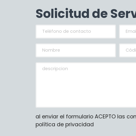
Solicitud de Ser
al enviar el formulario ACEPTO las co
política de privacidad