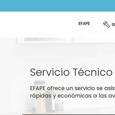
EFAPE
S
Servicio Técnico
EFAPE ofrece un servicio se as
rápidas y económicas a las av