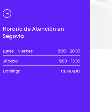
Horario de Atención en
Segovia
Lunes - Viernes
8:30 - 20:30
Sábado
9:00 - 13:30
Domingo
CERRADO