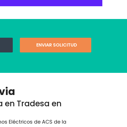
ENVIAR SOLICITUD
via
ta en Tradesa en
os Eléctricos de ACS de la