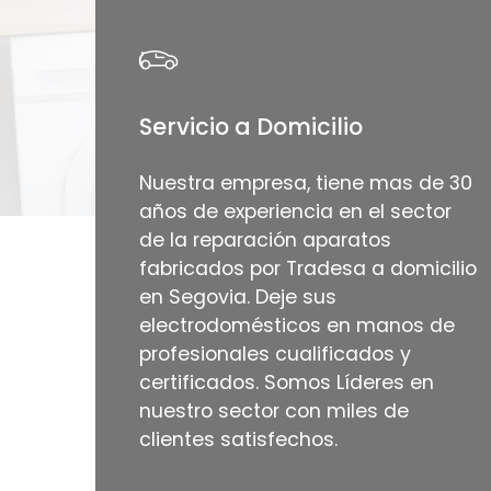
Servicio a Domicilio
Nuestra empresa, tiene mas de 30
años de experiencia en el sector
de la reparación aparatos
fabricados por Tradesa a domicilio
en Segovia. Deje sus
electrodomésticos en manos de
profesionales cualificados y
certificados. Somos Líderes en
nuestro sector con miles de
clientes satisfechos.