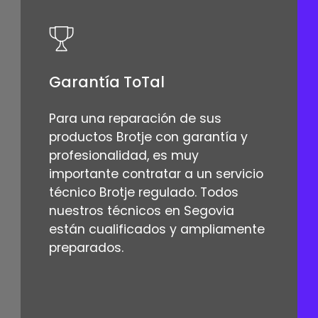
Garantía ToTal
Para una reparación de sus
productos Brotje con garantía y
profesionalidad, es muy
importante contratar a un servicio
técnico Brotje regulado. Todos
nuestros técnicos en Segovia
están cualificados y ampliamente
preparados.