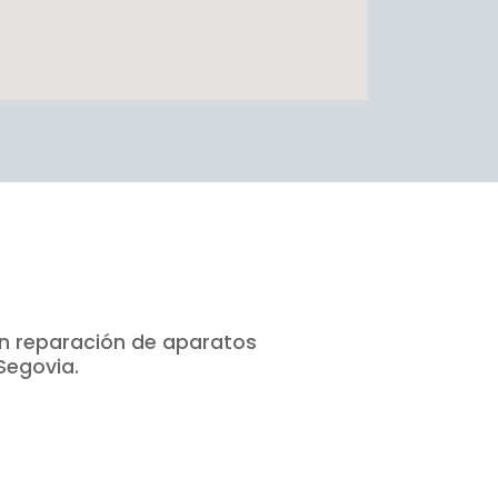
en reparación de aparatos
Segovia.