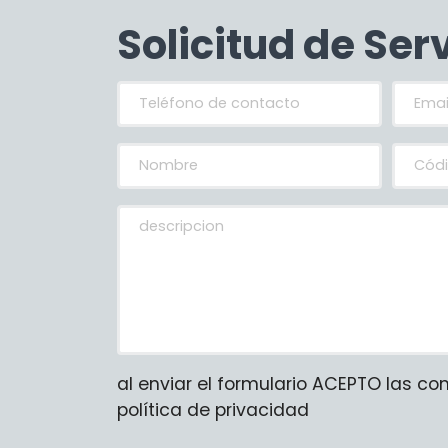
Solicitud de Ser
al enviar el formulario ACEPTO las co
política de privacidad