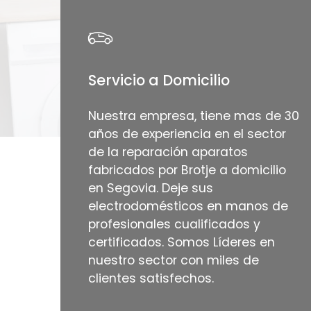
Servicio a Domicilio
Nuestra empresa, tiene mas de 30
años de experiencia en el sector
de la reparación aparatos
fabricados por Brotje a domicilio
en Segovia. Deje sus
electrodomésticos en manos de
profesionales cualificados y
certificados. Somos Líderes en
nuestro sector con miles de
clientes satisfechos.