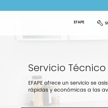
EFAPE
S
Servicio Técnico
EFAPE ofrece un servicio se as
rápidas y económicas a las av