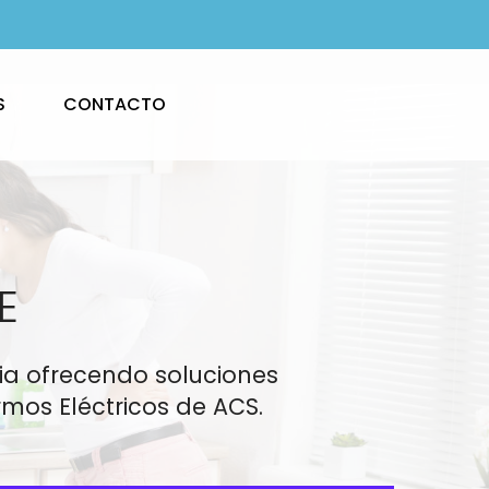
S
CONTACTO
E
via ofrecendo soluciones
mos Eléctricos de ACS.