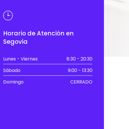
Horario de Atención en
Segovia
Lunes - Viernes
8:30 - 20:30
Sábado
9:00 - 13:30
Domingo
CERRADO