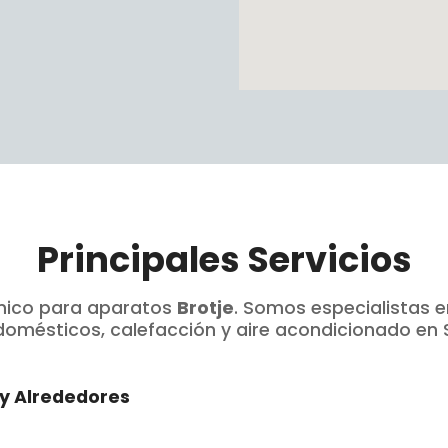
Principales Servicios
cnico para aparatos
Brotje
. Somos especialistas 
domésticos, calefacción y aire acondicionado en 
 y Alrededores