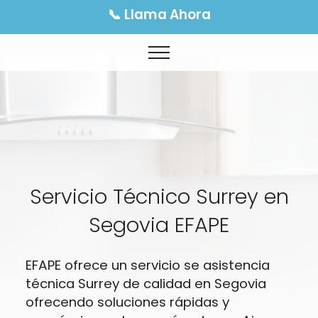
📞 Llama Ahora
Servicio Técnico Surrey en
Segovia EFAPE
EFAPE ofrece un servicio se asistencia
técnica Surrey de calidad en Segovia
ofrecendo soluciones rápidas y