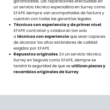
garantizadas. Las reparaciones efectuadas en
un servicio técnico especialista en Surrey como
EFAPE siempre van acompañadas de factura y
cuentan con todas las garantías legales.
Técnicos con experiencia y de primer nivel
.
EFAPE contratan y colaboran tan solo
a
técnicos con experiencia
que sean capaces
de alcanzar los altos estándares de calidad
exigidos por EFAPE.
Repuestos originales
. En un servicio técnico
Surrey en Segovia como EFAPE, siempre se
tendrá la seguridad de que se
utilizan piezas y
recambios originales de Surrey
.