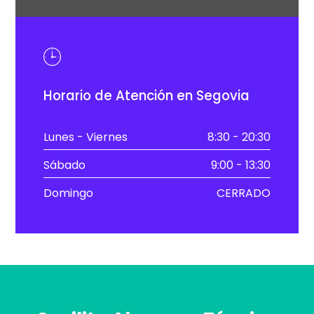
Horario de Atención en Segovia
Lunes - Viernes
8:30 - 20:30
Sábado
9:00 - 13:30
Domingo
CERRADO