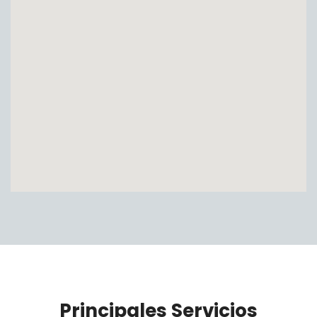
Principales Servicios