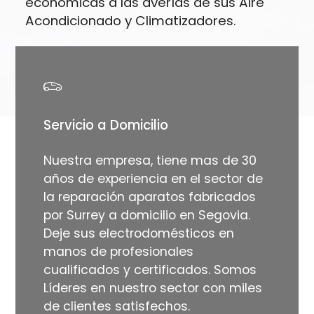
económicas a las averías de sus Aire
Acondicionado y Climatizadores.
Servicio a Domicilio
Nuestra empresa, tiene mas de 30
años de experiencia en el sector de
la reparación aparatos fabricados
por Surrey a domicilio en Segovia.
Deje sus electrodomésticos en
manos de profesionales
cualificados y certificados. Somos
Líderes en nuestro sector con miles
de clientes satisfechos.