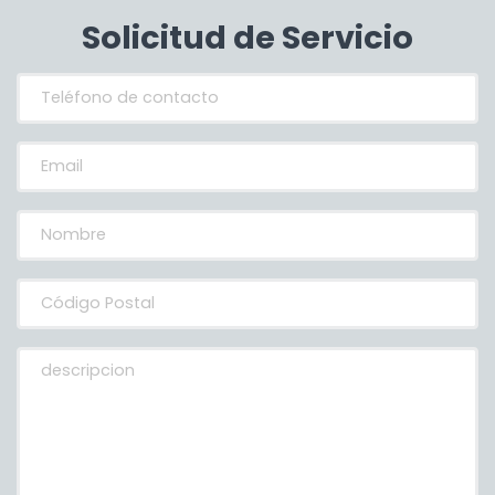
Solicitud de Servicio