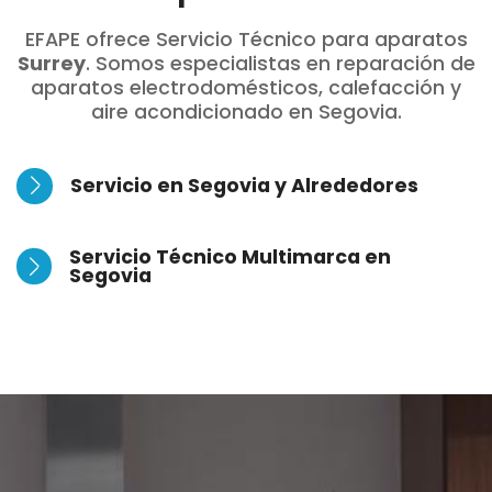
EFAPE ofrece Servicio Técnico para aparatos
Surrey
. Somos especialistas en reparación de
aparatos electrodomésticos, calefacción y
aire acondicionado en Segovia.
Servicio en Segovia y Alrededores
Servicio Técnico Multimarca en
Segovia