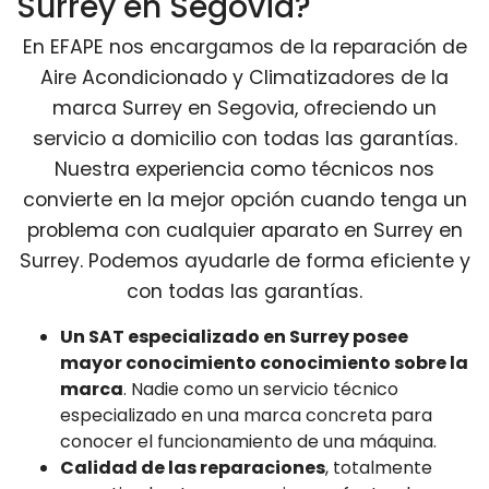
Surrey en Segovia?
En EFAPE nos encargamos de la reparación de
Aire Acondicionado y Climatizadores de la
marca Surrey en Segovia, ofreciendo un
servicio a domicilio con todas las garantías.
Nuestra experiencia como técnicos nos
convierte en la mejor opción cuando tenga un
problema con cualquier aparato en Surrey en
Surrey. Podemos ayudarle de forma eficiente y
con todas las garantías.
Un SAT especializado en Surrey posee
mayor conocimiento conocimiento sobre la
marca
. Nadie como un servicio técnico
especializado en una marca concreta para
conocer el funcionamiento de una máquina.
Calidad de las reparaciones
, totalmente