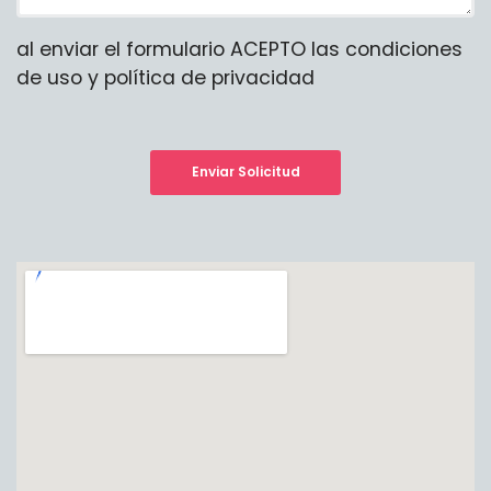
al enviar el formulario ACEPTO las condiciones
de uso y política de privacidad
Enviar Solicitud