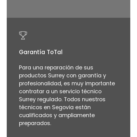
Garantía ToTal
Para una reparación de sus
productos Surrey con garantía y
profesionalidad, es muy importante
contratar a un servicio técnico
Surrey regulado. Todos nuestros
técnicos en Segovia están
cualificados y ampliamente
preparados.