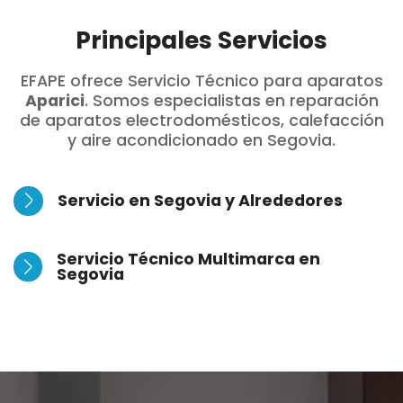
Principales Servicios
EFAPE ofrece Servicio Técnico para aparatos
Aparici
. Somos especialistas en reparación
de aparatos electrodomésticos, calefacción
y aire acondicionado en Segovia.
Servicio en Segovia y Alrededores
Servicio Técnico Multimarca en
Segovia