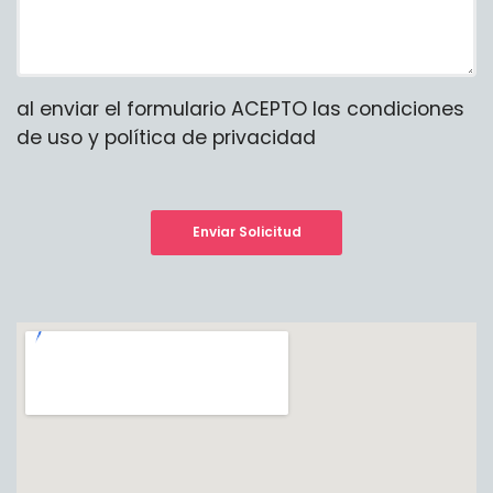
al enviar el formulario ACEPTO las condiciones
de uso y política de privacidad
Enviar Solicitud