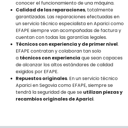
conocer el funcionamiento de una máquina.
Calidad de las reparaciones
, totalmente
garantizadas. Las reparaciones efectuadas en
un servicio técnico especialista en Aparici como
EFAPE siempre van acompañadas de factura y
cuentan con todas las garantías legales.
Técnicos con experiencia y de primer nivel
.
EFAPE contratan y colaboran tan solo
a
técnicos con experiencia
que sean capaces
de alcanzar los altos estándares de calidad
exigidos por EFAPE.
Repuestos originales
. En un servicio técnico
Aparici en Segovia como EFAPE, siempre se
tendrá la seguridad de que se
utilizan piezas y
recambios originales de Aparici
.