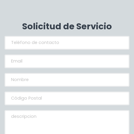
Solicitud de Servicio