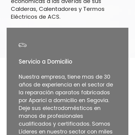
económicas a las averías de sus
Calderas, Calentadores y Termos
Eléctricos de ACS.
Servicio a Domicilio
Nuestra empresa, tiene mas de 30
años de experiencia en el sector de
la reparación aparatos fabricados
por Aparici a domicilio en Segovia.
Deje sus electrodomésticos en
manos de profesionales
cualificados y certificados. Somos
Líderes en nuestro sector con miles