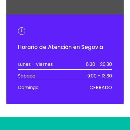
Horario de Atención en Segovia
Lunes - Viernes
8:30 - 20:30
Sábado
9:00 - 13:30
Domingo
CERRADO