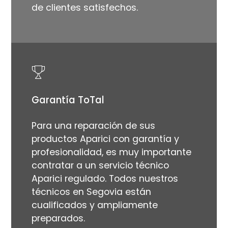
de clientes satisfechos.
Garantía ToTal
Para una reparación de sus
productos Aparici con garantía y
profesionalidad, es muy importante
contratar a un servicio técnico
Aparici regulado. Todos nuestros
técnicos en Segovia están
cualificados y ampliamente
preparados.