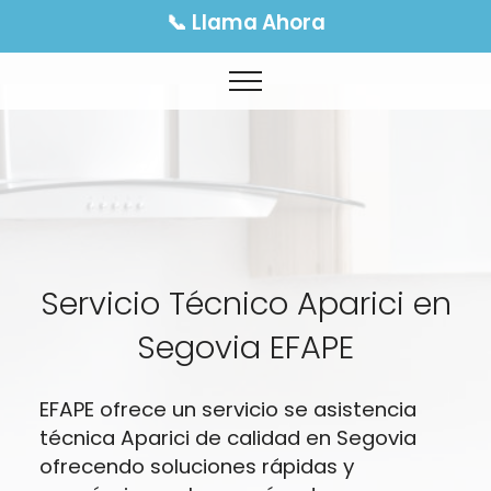
📞 Llama Ahora
Servicio Técnico Aparici en
Segovia EFAPE
EFAPE ofrece un servicio se asistencia
técnica Aparici de calidad en Segovia
ofrecendo soluciones rápidas y