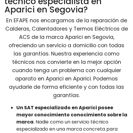
técnico especialista en
Aparici en Segovia?
En EFAPE nos encargamos de la reparación de
Calderas, Calentadores y Termos Eléctricos de
ACS de la marca Aparici en Segovia,
ofreciendo un servicio a domicilio con todas
las garantías. Nuestra experiencia como
técnicos nos convierte en la mejor opción
cuando tenga un problema con cualquier
aparato en Aparici en Aparici. Podemos
ayudarle de forma eficiente y con todas las
garantías.
Un SAT especializado en Aparici posee
mayor conocimiento conocimiento sobre la
marca
. Nadie como un servicio técnico
especializado en una marca concreta para