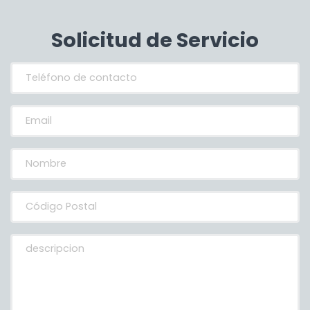
Solicitud de Servicio