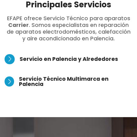
Principales Servicios
EFAPE ofrece Servicio Técnico para aparatos
Carrier
. Somos especialistas en reparación
de aparatos electrodomésticos, calefacción
y aire acondicionado en Palencia.
Servicio en Palencia y Alrededores
Servicio Técnico Multimarca en
Palencia