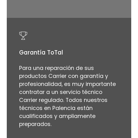
Garantía ToTal
Para una reparación de sus
productos Carrier con garantía y
profesionalidad, es muy importante
contratar a un servicio técnico
Carrier regulado. Todos nuestros
técnicos en Palencia están
cualificados y ampliamente
preparados.