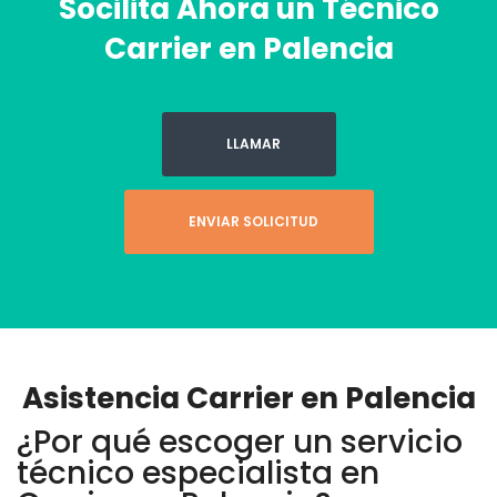
Socilita Ahora un Técnico
Carrier en Palencia
LLAMAR
ENVIAR SOLICITUD
Asistencia Carrier en Palencia
¿Por qué escoger un servicio
técnico especialista en