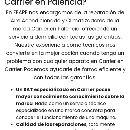
Carrier en Palencia?
En EFAPE nos encargamos de la reparación de
Aire Acondicionado y Climatizadores de la
marca Carrier en Palencia, ofreciendo un
servicio a domicilio con todas las garantías.
Nuestra experiencia como técnicos nos
convierte en la mejor opción cuando tenga un
problema con cualquier aparato en Carrier en
Carrier. Podemos ayudarle de forma eficiente y
con todas las garantías.
Un SAT especializado en Carrier posee
mayor conocimiento conocimiento sobre la
marca
. Nadie como un servicio técnico
especializado en una marca concreta para
conocer el funcionamiento de una máquina.
Calidad de las reparaciones
, totalmente