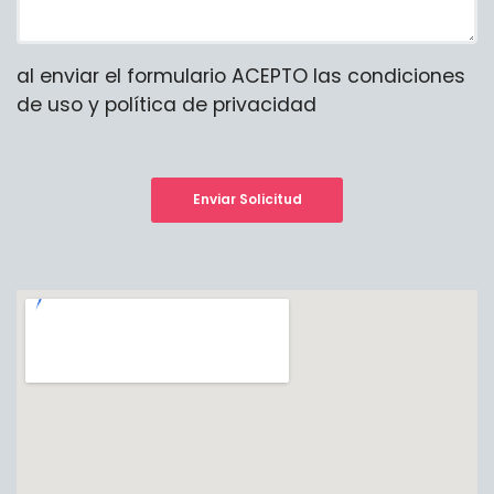
al enviar el formulario ACEPTO las condiciones
de uso y política de privacidad
Enviar Solicitud