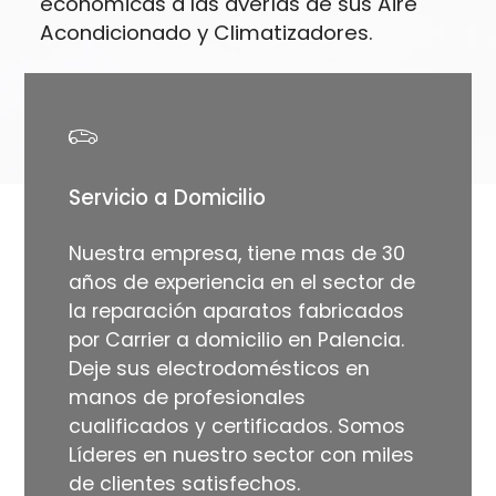
económicas a las averías de sus Aire
Acondicionado y Climatizadores.
Servicio a Domicilio
Nuestra empresa, tiene mas de 30
años de experiencia en el sector de
la reparación aparatos fabricados
por Carrier a domicilio en Palencia.
Deje sus electrodomésticos en
manos de profesionales
cualificados y certificados. Somos
Líderes en nuestro sector con miles
de clientes satisfechos.