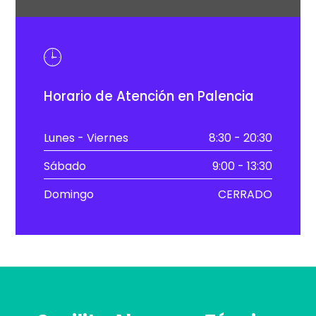
Horario de Atención en Palencia
Lunes - Viernes
8:30 - 20:30
Sábado
9:00 - 13:30
Domingo
CERRADO