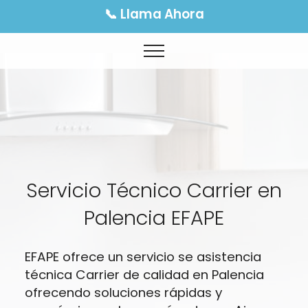
📞 Llama Ahora
Servicio Técnico Carrier en
Palencia EFAPE
EFAPE ofrece un servicio se asistencia
técnica Carrier de calidad en Palencia
ofrecendo soluciones rápidas y