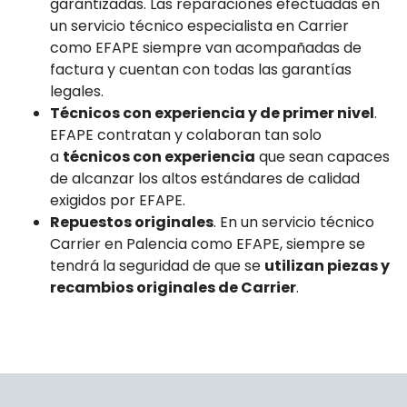
garantizadas. Las reparaciones efectuadas en
un servicio técnico especialista en Carrier
como EFAPE siempre van acompañadas de
factura y cuentan con todas las garantías
legales.
Técnicos con experiencia y de primer nivel
.
EFAPE contratan y colaboran tan solo
a
técnicos con experiencia
que sean capaces
de alcanzar los altos estándares de calidad
exigidos por EFAPE.
Repuestos originales
. En un servicio técnico
Carrier en Palencia como EFAPE, siempre se
tendrá la seguridad de que se
utilizan piezas y
recambios originales de Carrier
.