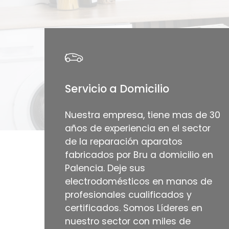
Servicio a Domicilio
Nuestra empresa, tiene mas de 30
años de experiencia en el sector
de la reparación aparatos
fabricados por Bru a domicilio en
Palencia. Deje sus
electrodomésticos en manos de
profesionales cualificados y
certificados. Somos Líderes en
nuestro sector con miles de