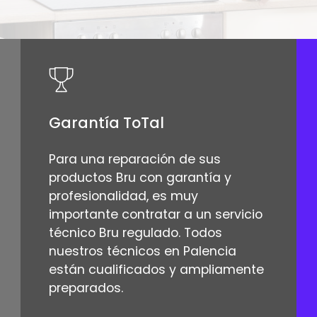
Garantía ToTal
Para una reparación de sus
productos Bru con garantía y
profesionalidad, es muy
importante contratar a un servicio
técnico Bru regulado. Todos
nuestros técnicos en Palencia
están cualificados y ampliamente
preparados.