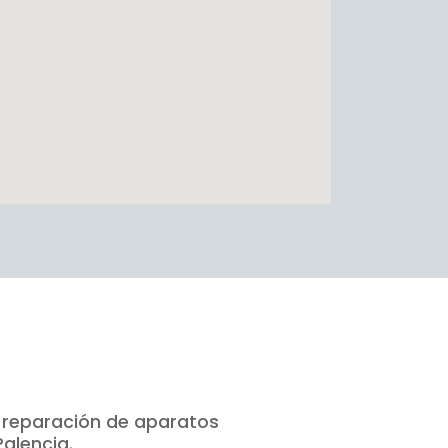
n reparación de aparatos
alencia.