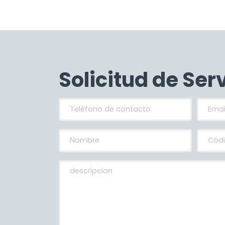
Solicitud de Ser