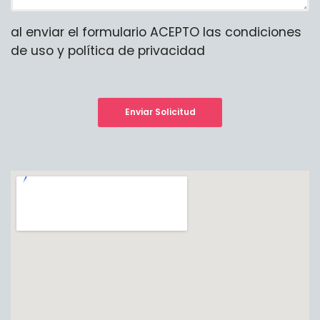
al enviar el formulario ACEPTO las condiciones
de uso y política de privacidad
Enviar Solicitud