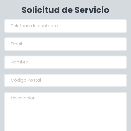
Solicitud de Servicio