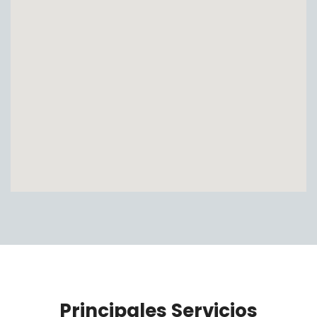
Principales Servicios