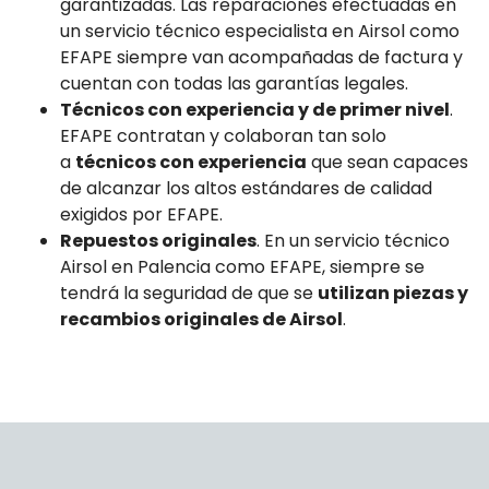
garantizadas. Las reparaciones efectuadas en
un servicio técnico especialista en Airsol como
EFAPE siempre van acompañadas de factura y
cuentan con todas las garantías legales.
Técnicos con experiencia y de primer nivel
.
EFAPE contratan y colaboran tan solo
a
técnicos con experiencia
que sean capaces
de alcanzar los altos estándares de calidad
exigidos por EFAPE.
Repuestos originales
. En un servicio técnico
Airsol en Palencia como EFAPE, siempre se
tendrá la seguridad de que se
utilizan piezas y
recambios originales de Airsol
.