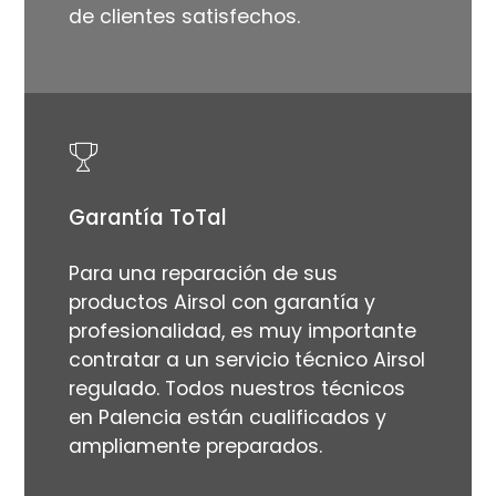
de clientes satisfechos.
Garantía ToTal
Para una reparación de sus
productos Airsol con garantía y
profesionalidad, es muy importante
contratar a un servicio técnico Airsol
regulado. Todos nuestros técnicos
en Palencia están cualificados y
ampliamente preparados.