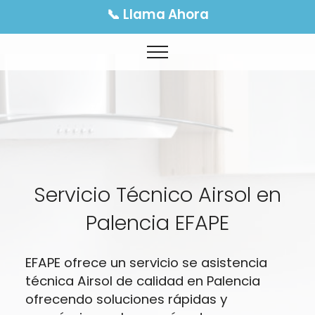
📞 Llama Ahora
Servicio Técnico Airsol en
Palencia EFAPE
EFAPE ofrece un servicio se asistencia
técnica Airsol de calidad en Palencia
ofrecendo soluciones rápidas y