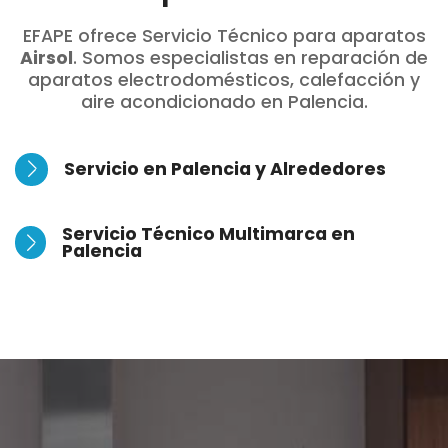
EFAPE ofrece Servicio Técnico para aparatos
Airsol
. Somos especialistas en reparación de
aparatos electrodomésticos, calefacción y
aire acondicionado en Palencia.
Servicio en Palencia y Alrededores
Servicio Técnico Multimarca en
Palencia