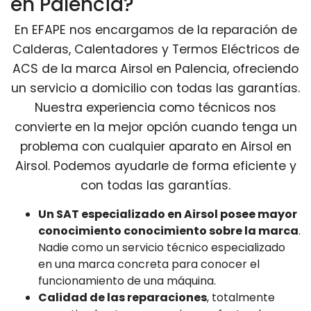
en Palencia?
En EFAPE nos encargamos de la reparación de
Calderas, Calentadores y Termos Eléctricos de
ACS de la marca Airsol en Palencia, ofreciendo
un servicio a domicilio con todas las garantías.
Nuestra experiencia como técnicos nos
convierte en la mejor opción cuando tenga un
problema con cualquier aparato en Airsol en
Airsol. Podemos ayudarle de forma eficiente y
con todas las garantías.
Un SAT especializado en Airsol posee mayor
conocimiento conocimiento sobre la marca
.
Nadie como un servicio técnico especializado
en una marca concreta para conocer el
funcionamiento de una máquina.
Calidad de las reparaciones
, totalmente