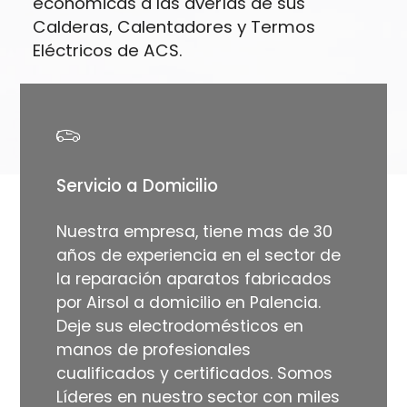
económicas a las averías de sus
Calderas, Calentadores y Termos
Eléctricos de ACS.
Servicio a Domicilio
Nuestra empresa, tiene mas de 30
años de experiencia en el sector de
la reparación aparatos fabricados
por Airsol a domicilio en Palencia.
Deje sus electrodomésticos en
manos de profesionales
cualificados y certificados. Somos
Líderes en nuestro sector con miles