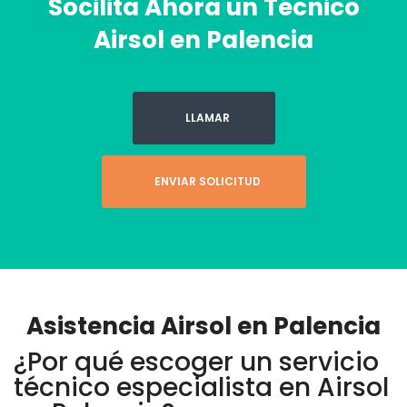
Socilita Ahora un Técnico
Airsol en Palencia
LLAMAR
ENVIAR SOLICITUD
Asistencia Airsol en Palencia
¿Por qué escoger un servicio
técnico especialista en Airsol