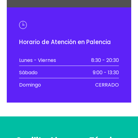
Horario de Atención en Palencia
Lunes - Viernes
8:30 - 20:30
Sábado
9:00 - 13:30
Domingo
CERRADO