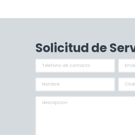
Solicitud de Ser