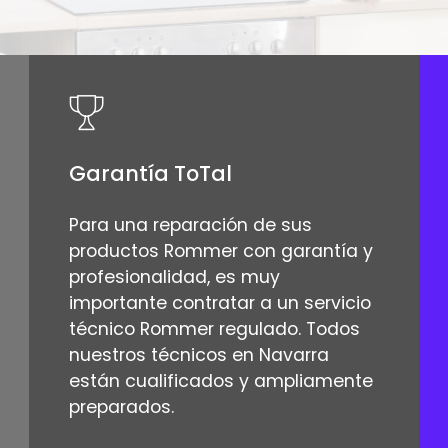
Garantía ToTal
Para una reparación de sus
productos Rommer con garantía y
profesionalidad, es muy
importante contratar a un servicio
técnico Rommer regulado. Todos
nuestros técnicos en Navarra
están cualificados y ampliamente
preparados.