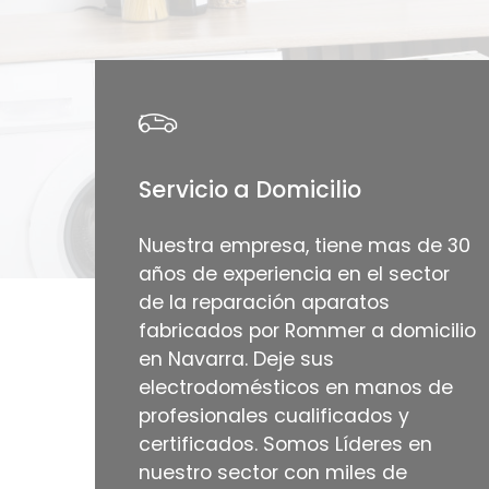
Servicio a Domicilio
Nuestra empresa, tiene mas de 30
años de experiencia en el sector
de la reparación aparatos
fabricados por Rommer a domicilio
en Navarra. Deje sus
electrodomésticos en manos de
profesionales cualificados y
certificados. Somos Líderes en
nuestro sector con miles de