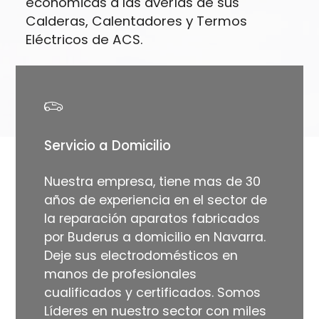
económicas a las averías de sus
Calderas, Calentadores y Termos
Eléctricos de ACS.
Servicio a Domicilio
Nuestra empresa, tiene mas de 30
años de experiencia en el sector de
la reparación aparatos fabricados
por Buderus a domicilio en Navarra.
Deje sus electrodomésticos en
manos de profesionales
cualificados y certificados. Somos
Líderes en nuestro sector con miles