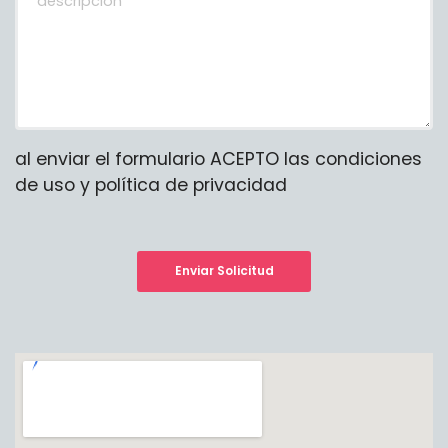
al enviar el formulario ACEPTO las condiciones
de uso y política de privacidad
Enviar Solicitud