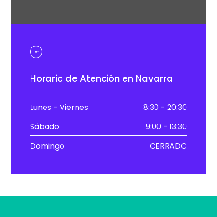
Horario de Atención en Navarra
Lunes - Viernes
8:30 - 20:30
Sábado
9:00 - 13:30
Domingo
CERRADO