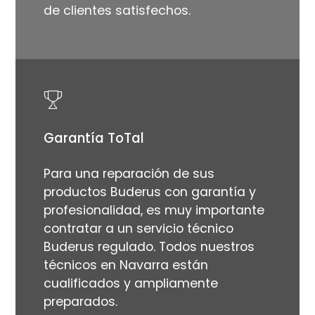
de clientes satisfechos.
Garantía ToTal
Para una reparación de sus
productos Buderus con garantía y
profesionalidad, es muy importante
contratar a un servicio técnico
Buderus regulado. Todos nuestros
técnicos en Navarra están
cualificados y ampliamente
preparados.