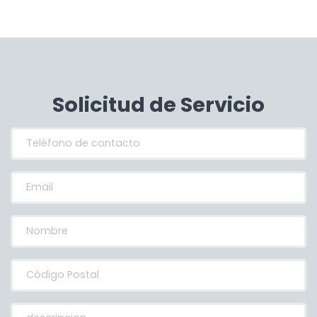
Solicitud de Servicio