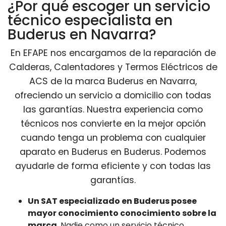
¿Por qué escoger un servicio
técnico especialista en
Buderus en Navarra?
En EFAPE nos encargamos de la reparación de
Calderas, Calentadores y Termos Eléctricos de
ACS de la marca Buderus en Navarra,
ofreciendo un servicio a domicilio con todas
las garantías. Nuestra experiencia como
técnicos nos convierte en la mejor opción
cuando tenga un problema con cualquier
aparato en Buderus en Buderus. Podemos
ayudarle de forma eficiente y con todas las
garantías.
Un SAT especializado en Buderus posee
mayor conocimiento conocimiento sobre la
marca
. Nadie como un servicio técnico