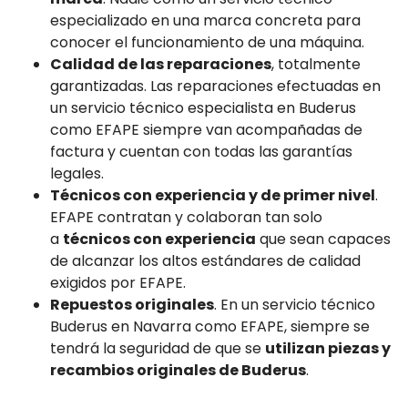
especializado en una marca concreta para
conocer el funcionamiento de una máquina.
Calidad de las reparaciones
, totalmente
garantizadas. Las reparaciones efectuadas en
un servicio técnico especialista en Buderus
como EFAPE siempre van acompañadas de
factura y cuentan con todas las garantías
legales.
Técnicos con experiencia y de primer nivel
.
EFAPE contratan y colaboran tan solo
a
técnicos con experiencia
que sean capaces
de alcanzar los altos estándares de calidad
exigidos por EFAPE.
Repuestos originales
. En un servicio técnico
Buderus en Navarra como EFAPE, siempre se
tendrá la seguridad de que se
utilizan piezas y
recambios originales de Buderus
.