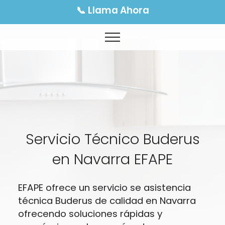
📞 Llama Ahora
Servicio Técnico Buderus
en Navarra EFAPE
EFAPE ofrece un servicio se asistencia
técnica Buderus de calidad en Navarra
ofrecendo soluciones rápidas y