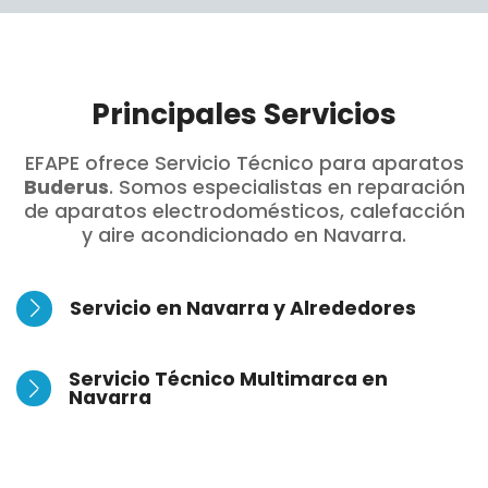
Principales Servicios
EFAPE ofrece Servicio Técnico para aparatos
Buderus
. Somos especialistas en reparación
de aparatos electrodomésticos, calefacción
y aire acondicionado en Navarra.
Servicio en Navarra y Alrededores
Servicio Técnico Multimarca en
Navarra