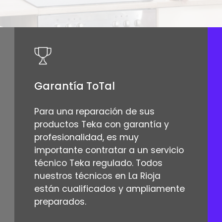
Garantía ToTal
Para una reparación de sus
productos Teka con garantía y
profesionalidad, es muy
importante contratar a un servicio
técnico Teka regulado. Todos
nuestros técnicos en La Rioja
están cualificados y ampliamente
preparados.