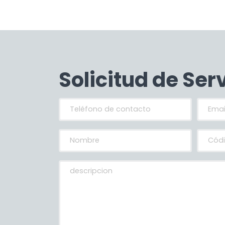
Solicitud de Ser