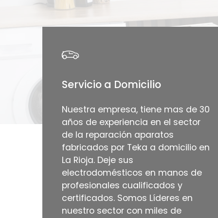
Servicio a Domicilio
Nuestra empresa, tiene mas de 30
años de experiencia en el sector
de la reparación aparatos
fabricados por Teka a domicilio en
La Rioja. Deje sus
electrodomésticos en manos de
profesionales cualificados y
certificados. Somos Líderes en
nuestro sector con miles de