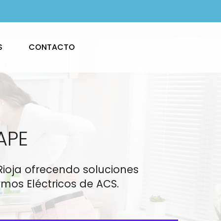
S
CONTACTO
APE
 Rioja ofrecendo soluciones
mos Eléctricos de ACS.