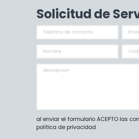
Solicitud de Ser
al enviar el formulario ACEPTO las co
política de privacidad