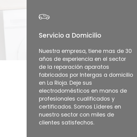
Servicio a Domicilio
Nuestra empresa, tiene mas de 30
años de experiencia en el sector
de la reparación aparatos
fabricados por Intergas a domicilio
en La Rioja. Deje sus
electrodomésticos en manos de
profesionales cualificados y
certificados. Somos Líderes en
nuestro sector con miles de
clientes satisfechos.