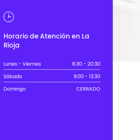
Horario de Atención en La
Rioja
Lunes - Viernes
8:30 - 20:30
Sábado
9:00 - 13:30
Domingo
CERRADO