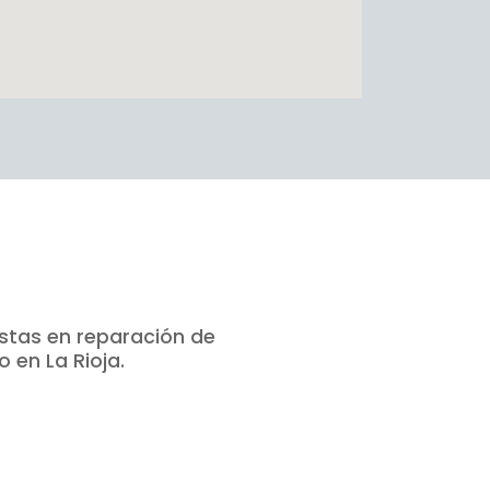
istas en reparación de
 en La Rioja.