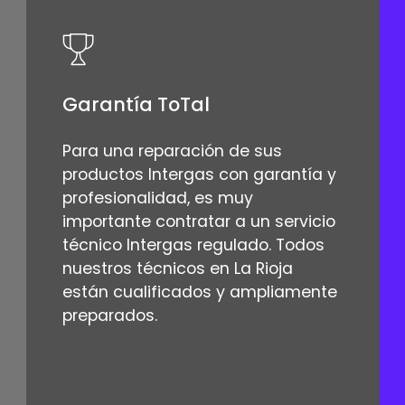
Garantía ToTal
Para una reparación de sus
productos Intergas con garantía y
profesionalidad, es muy
importante contratar a un servicio
técnico Intergas regulado. Todos
nuestros técnicos en La Rioja
están cualificados y ampliamente
preparados.