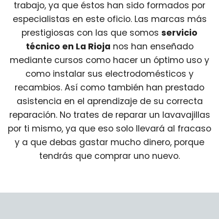
trabajo, ya que éstos han sido formados por
especialistas en este oficio. Las marcas más
prestigiosas con las que somos
servicio
técnico en La Rioja
nos han enseñado
mediante cursos como hacer un óptimo uso y
como instalar sus electrodomésticos y
recambios. Así como también han prestado
asistencia en el aprendizaje de su correcta
reparación. No trates de reparar un lavavajillas
por ti mismo, ya que eso solo llevará al fracaso
y a que debas gastar mucho dinero, porque
tendrás que comprar uno nuevo.