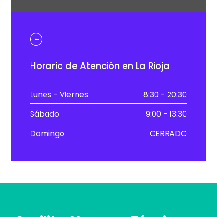
Horario de Atención en La Rioja
Lunes - Viernes
8:30 - 20:30
Sábado
9:00 - 13:30
Domingo
CERRADO