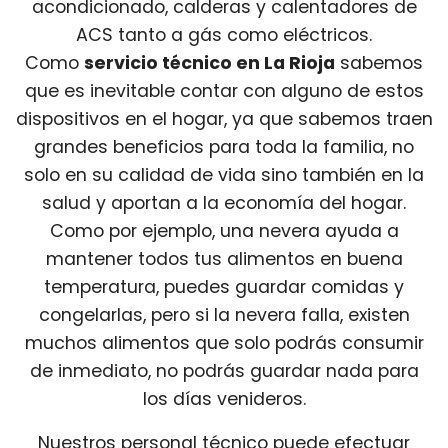
acondicionado, calderas y calentadores de
ACS tanto a gás como eléctricos.
Como
servicio técnico en La Rioja
sabemos
que es inevitable contar con alguno de estos
dispositivos en el hogar, ya que sabemos traen
grandes beneficios para toda la familia, no
solo en su calidad de vida sino también en la
salud y aportan a la economía del hogar.
Como por ejemplo, una nevera ayuda a
mantener todos tus alimentos en buena
temperatura, puedes guardar comidas y
congelarlas, pero si la nevera falla, existen
muchos alimentos que solo podrás consumir
de inmediato, no podrás guardar nada para
los días venideros.
Nuestros personal técnico puede efectuar