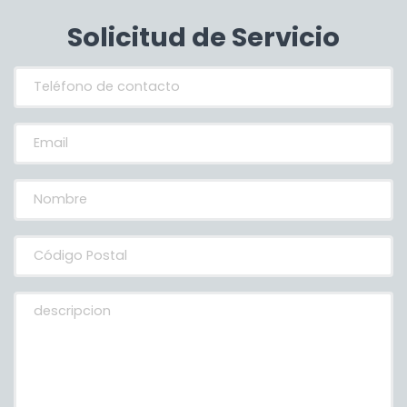
Solicitud de Servicio