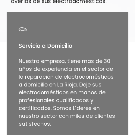
averías de sus electrodomésticos.
Servicio a Domicilio
Nuestra empresa, tiene mas de 30
años de experiencia en el sector de
la reparación de electrodomésticos
a domicilio en La Rioja. Deje sus
electrodomésticos en manos de
profesionales cualificados y
certificados. Somos Líderes en
nuestro sector con miles de clientes
satisfechos.