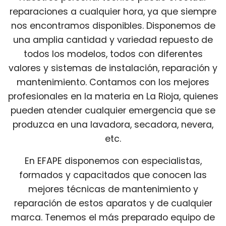
reparaciones a cualquier hora, ya que siempre
nos encontramos disponibles. Disponemos de
una amplia cantidad y variedad repuesto de
todos los modelos, todos con diferentes
valores y sistemas de instalación, reparación y
mantenimiento. Contamos con los mejores
profesionales en la materia en La Rioja, quienes
pueden atender cualquier emergencia que se
produzca en una lavadora, secadora, nevera,
etc.
En EFAPE disponemos con especialistas,
formados y capacitados que conocen las
mejores técnicas de mantenimiento y
reparación de estos aparatos y de cualquier
marca. Tenemos el más preparado equipo de