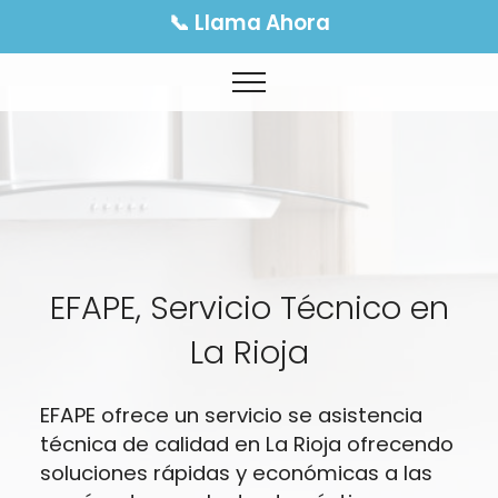
📞 Llama Ahora
EFAPE, Servicio Técnico en
La Rioja
EFAPE ofrece un servicio se asistencia
técnica de calidad en La Rioja ofrecendo
soluciones rápidas y económicas a las