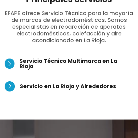
EFAPE ofrece Servicio Técnico para la mayoría
de marcas de electrodomésticos. Somos
especialistas en reparación de aparatos
electrodomésticos, calefacción y aire
acondicionado en La Rioja.
Servicio Técnico Multimarca en La
Rioja
Servicio en La Rioja y Alrededores