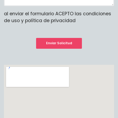
al enviar el formulario ACEPTO las condiciones
de uso y política de privacidad
Enviar Solicitud