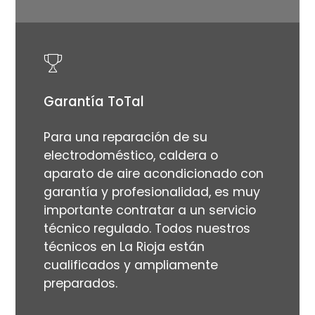
Garantía ToTal
Para una reparación de su
electrodoméstico, caldera o
aparato de aire acondicionado con
garantía y profesionalidad, es muy
importante contratar a un servicio
técnico regulado. Todos nuestros
técnicos en La Rioja están
cualificados y ampliamente
preparados.