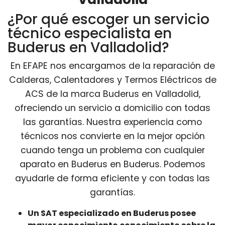
¿Por qué escoger un servicio
técnico especialista en
Buderus en Valladolid?
En EFAPE nos encargamos de la reparación de
Calderas, Calentadores y Termos Eléctricos de
ACS de la marca Buderus en Valladolid,
ofreciendo un servicio a domicilio con todas
las garantías. Nuestra experiencia como
técnicos nos convierte en la mejor opción
cuando tenga un problema con cualquier
aparato en Buderus en Buderus. Podemos
ayudarle de forma eficiente y con todas las
garantías.
Un SAT especializado en Buderus posee