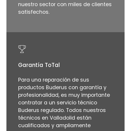
nuestro sector con miles de clientes
satisfechos.
Garantía ToTal
Para una reparación de sus
productos Buderus con garantía y
profesionalidad, es muy importante
contratar a un servicio técnico
Buderus regulado. Todos nuestros
técnicos en Valladolid están
cualificados y ampliamente