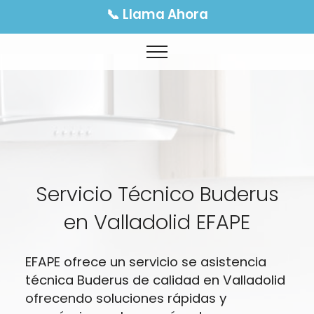
📞 Llama Ahora
Servicio Técnico Buderus
en Valladolid EFAPE
EFAPE ofrece un servicio se asistencia
técnica Buderus de calidad en Valladolid
ofrecendo soluciones rápidas y