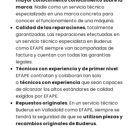
mayor conocimiento conocimiento sobre la
marca
. Nadie como un servicio técnico
especializado en una marca concreta para
conocer el funcionamiento de una máquina.
Calidad de las reparaciones
, totalmente
garantizadas. Las reparaciones efectuadas en
un servicio técnico especialista en Buderus
como EFAPE siempre van acompañadas de
factura y cuentan con todas las garantías
legales.
Técnicos con experiencia y de primer nivel
.
EFAPE contratan y colaboran tan solo
a
técnicos con experiencia
que sean capaces
de alcanzar los altos estándares de calidad
exigidos por EFAPE.
Repuestos originales
. En un servicio técnico
Buderus en Valladolid como EFAPE, siempre se
tendrá la seguridad de que se
utilizan piezas y
recambios originales de Buderus
.