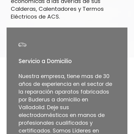
económicas a las averías de sus
Calderas, Calentadores y Termos
Eléctricos de ACS.
Servicio a Domicilio
Nuestra empresa, tiene mas de 30
años de experiencia en el sector de
la reparación aparatos fabricados
por Buderus a domicilio en
Valladolid. Deje sus
electrodomésticos en manos de
profesionales cualificados y
certificados. Somos Líderes en