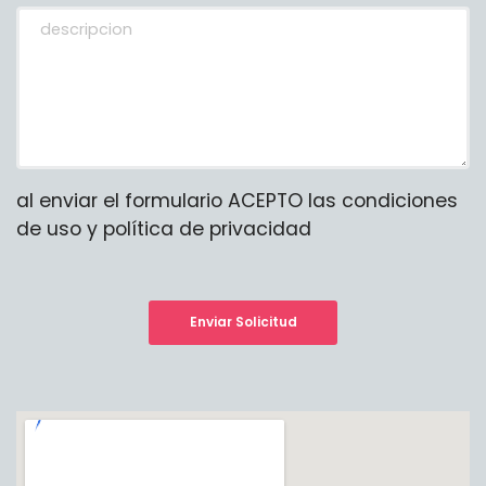
al enviar el formulario ACEPTO las condiciones
de uso y política de privacidad
Enviar Solicitud