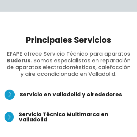
Principales Servicios
EFAPE ofrece Servicio Técnico para aparatos
Buderus
. Somos especialistas en reparación
de aparatos electrodomésticos, calefacción
y aire acondicionado en Valladolid.
Servicio en Valladolid y Alrededores
Servicio Técnico Multimarca en
Valladolid