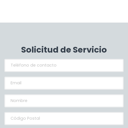
Solicitud de Servicio