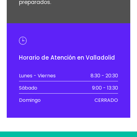
preparados.
Horario de Atención en Valladolid
Lunes - Viernes
8:30 - 20:30
Sábado
9:00 - 13:30
Domingo
CERRADO