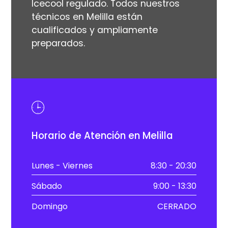
Icecool regulado. Todos nuestros
técnicos en Melilla están
cualificados y ampliamente
preparados.
Horario de Atención en Melilla
Lunes - Viernes
8:30 - 20:30
Sábado
9:00 - 13:30
Domingo
CERRADO