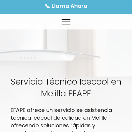
📞 Llama Ahora
Servicio Técnico Icecool en
Melilla EFAPE
EFAPE ofrece un servicio se asistencia
técnica Icecool de calidad en Melilla
ofrecendo soluciones rápidas y