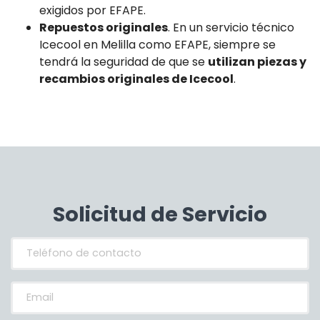
exigidos por EFAPE.
Repuestos originales
. En un servicio técnico
Icecool en Melilla como EFAPE, siempre se
tendrá la seguridad de que se
utilizan piezas y
recambios originales de Icecool
.
Solicitud de Servicio