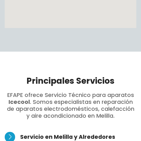
Principales Servicios
EFAPE ofrece Servicio Técnico para aparatos
Icecool
. Somos especialistas en reparación
de aparatos electrodomésticos, calefacción
y aire acondicionado en Melilla.
Servicio en Melilla y Alrededores