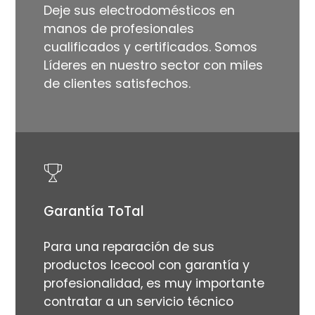
Deje sus electrodomésticos en
manos de profesionales
cualificados y certificados. Somos
Líderes en nuestro sector con miles
de clientes satisfechos.
Garantía ToTal
Para una reparación de sus
productos Icecool con garantía y
profesionalidad, es muy importante
contratar a un servicio técnico