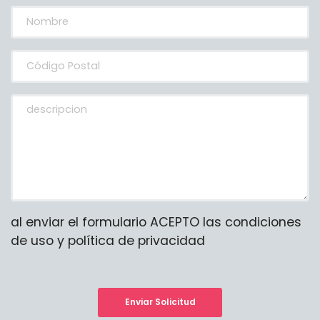
al enviar el formulario ACEPTO las condiciones
de uso y política de privacidad
Enviar Solicitud