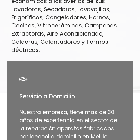
económicas a las averías de sus
Lavadoras, Secadoras, Lavavajillas,
Frigoríficos, Congeladores, Hornos,
Cocinas, Vitrocerámicas, Campanas
Extractoras, Aire Acondicionado,
Calderas, Calentadores y Termos
Eléctricos.
Servicio a Domicilio
Nuestra empresa, tiene mas de 30
años de experiencia en el sector de
la reparación aparatos fabricados
por Icecool a domicilio en Melilla.