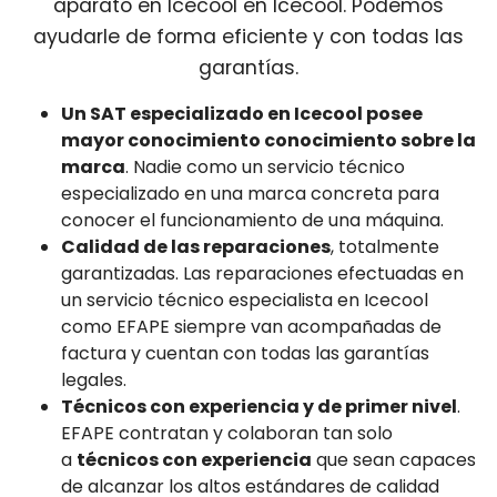
aparato en Icecool en Icecool. Podemos
ayudarle de forma eficiente y con todas las
garantías.
Un SAT especializado en Icecool posee
mayor conocimiento conocimiento sobre la
marca
. Nadie como un servicio técnico
especializado en una marca concreta para
conocer el funcionamiento de una máquina.
Calidad de las reparaciones
, totalmente
garantizadas. Las reparaciones efectuadas en
un servicio técnico especialista en Icecool
como EFAPE siempre van acompañadas de
factura y cuentan con todas las garantías
legales.
Técnicos con experiencia y de primer nivel
.
EFAPE contratan y colaboran tan solo
a
técnicos con experiencia
que sean capaces
de alcanzar los altos estándares de calidad