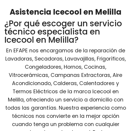
Asistencia Icecool en Melilla
¿Por qué escoger un servicio
técnico especialista en
Icecool en Melilla?
En EFAPE nos encargamos de la reparación de
Lavadoras, Secadoras, Lavavajillas, Frigoríficos,
Congeladores, Hornos, Cocinas,
Vitrocerámicas, Campanas Extractoras, Aire
Acondicionado, Calderas, Calentadores y
Termos Eléctricos de la marca Icecool en
Melilla, ofreciendo un servicio a domicilio con
todas las garantías. Nuestra experiencia como
técnicos nos convierte en la mejor opción
cuando tenga un problema con cualquier