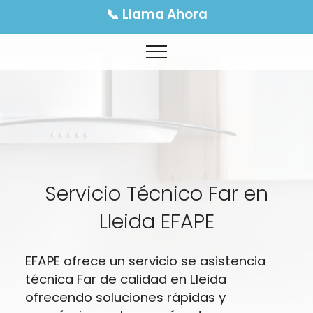
📞 Llama Ahora
Servicio Técnico Far en
Lleida EFAPE
EFAPE ofrece un servicio se asistencia
técnica Far de calidad en Lleida
ofrecendo soluciones rápidas y