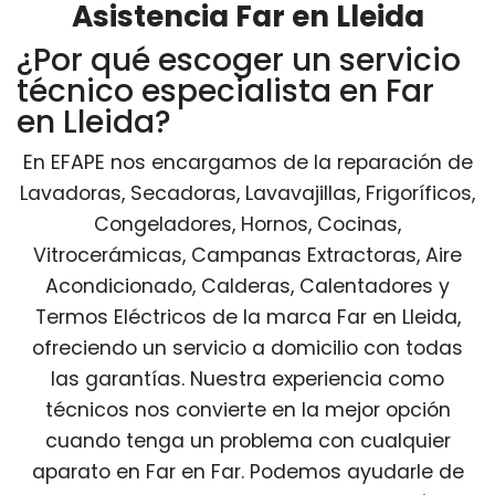
Asistencia Far en Lleida
¿Por qué escoger un servicio
técnico especialista en Far
en Lleida?
En EFAPE nos encargamos de la reparación de
Lavadoras, Secadoras, Lavavajillas, Frigoríficos,
Congeladores, Hornos, Cocinas,
Vitrocerámicas, Campanas Extractoras, Aire
Acondicionado, Calderas, Calentadores y
Termos Eléctricos de la marca Far en Lleida,
ofreciendo un servicio a domicilio con todas
las garantías. Nuestra experiencia como
técnicos nos convierte en la mejor opción
cuando tenga un problema con cualquier
aparato en Far en Far. Podemos ayudarle de