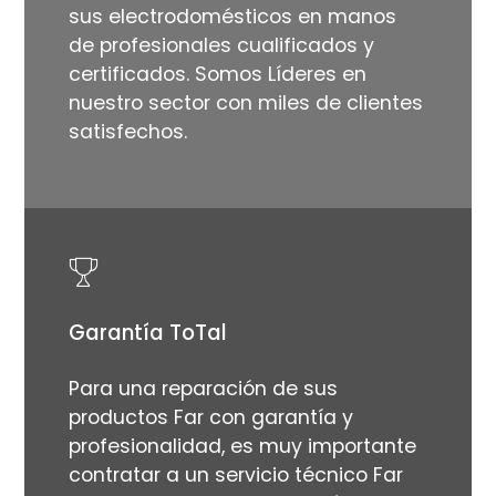
sus electrodomésticos en manos
de profesionales cualificados y
certificados. Somos Líderes en
nuestro sector con miles de clientes
satisfechos.
Garantía ToTal
Para una reparación de sus
productos Far con garantía y
profesionalidad, es muy importante
contratar a un servicio técnico Far