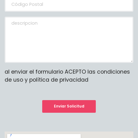
al enviar el formulario ACEPTO las condiciones
de uso y política de privacidad
Enviar Solicitud