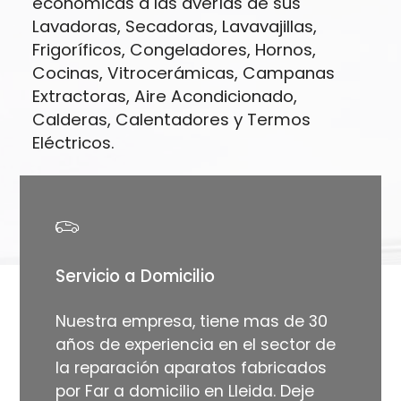
económicas a las averías de sus
Lavadoras, Secadoras, Lavavajillas,
Frigoríficos, Congeladores, Hornos,
Cocinas, Vitrocerámicas, Campanas
Extractoras, Aire Acondicionado,
Calderas, Calentadores y Termos
Eléctricos.
Servicio a Domicilio
Nuestra empresa, tiene mas de 30
años de experiencia en el sector de
la reparación aparatos fabricados
por Far a domicilio en Lleida. Deje