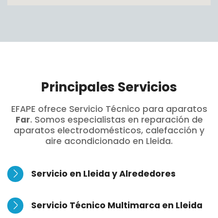
Principales Servicios
EFAPE ofrece Servicio Técnico para aparatos
Far
. Somos especialistas en reparación de
aparatos electrodomésticos, calefacción y
aire acondicionado en Lleida.
Servicio en Lleida y Alrededores
Servicio Técnico Multimarca en Lleida