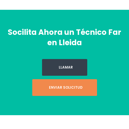
Socilita Ahora un Técnico Far
en Lleida
LLAMAR
ENVIAR SOLICITUD