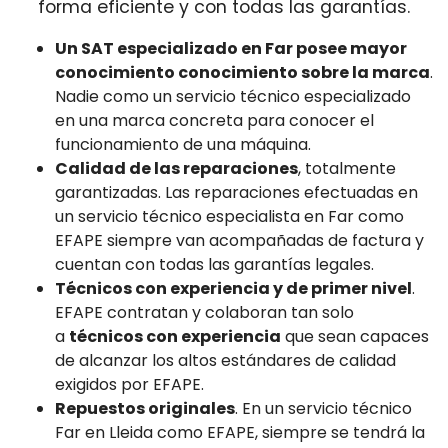
forma eficiente y con todas las garantías.
Un SAT especializado en Far posee mayor
conocimiento conocimiento sobre la marca
.
Nadie como un servicio técnico especializado
en una marca concreta para conocer el
funcionamiento de una máquina.
Calidad de las reparaciones
, totalmente
garantizadas. Las reparaciones efectuadas en
un servicio técnico especialista en Far como
EFAPE siempre van acompañadas de factura y
cuentan con todas las garantías legales.
Técnicos con experiencia y de primer nivel
.
EFAPE contratan y colaboran tan solo
a
técnicos con experiencia
que sean capaces
de alcanzar los altos estándares de calidad
exigidos por EFAPE.
Repuestos originales
. En un servicio técnico
Far en Lleida como EFAPE, siempre se tendrá la