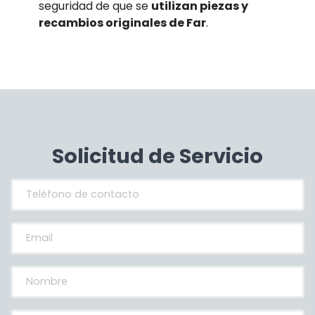
seguridad de que se
utilizan piezas y
recambios originales de Far
.
Solicitud de Servicio