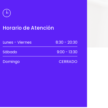
Horario de Atención
Lunes - Viernes
8:30 - 20:30
Sábado
9:00 - 13:30
Domingo
CERRADO