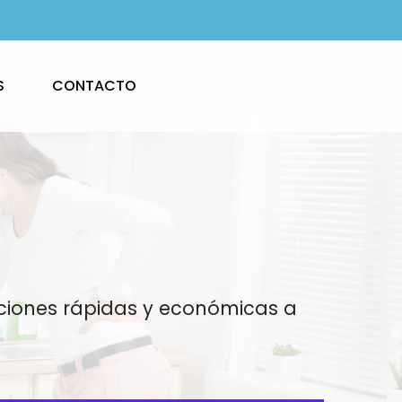
S
CONTACTO
luciones rápidas y económicas a