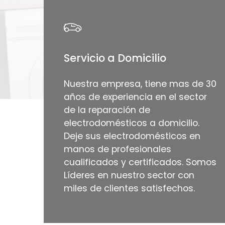
Servicio a Domicilio
Nuestra empresa, tiene mas de 30
años de experiencia en el sector
de la reparación de
electrodomésticos a domicilio.
Deje sus electrodomésticos en
manos de profesionales
cualificados y certificados. Somos
Líderes en nuestro sector con
miles de clientes satisfechos.