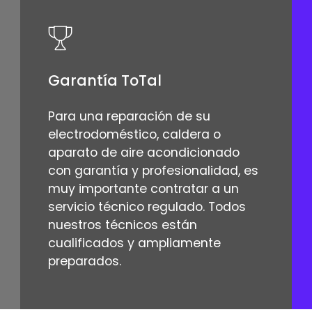
Garantía ToTal
Para una reparación de su
electrodoméstico, caldera o
aparato de aire acondicionado
con garantía y profesionalidad, es
muy importante contratar a un
servicio técnico regulado. Todos
nuestros técnicos están
cualificados y ampliamente
preparados.