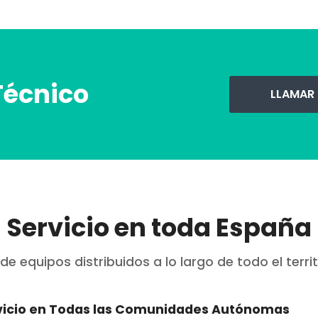
Técnico
LLAMAR
Servicio en toda España
 equipos distribuidos a lo largo de todo el terri
vicio en Todas las Comunidades Autónomas