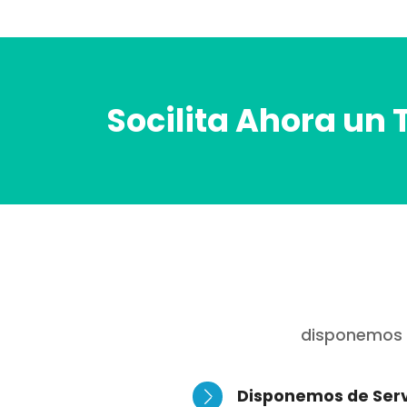
Socilita Ahora un 
disponemos de
Disponemos de Ser