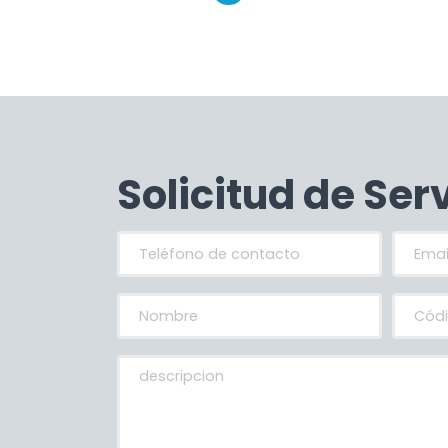
Solicitud de Ser