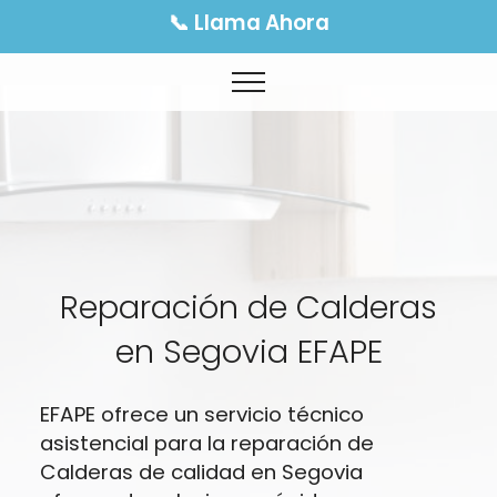
📞 Llama Ahora
Reparación de Calderas
en Segovia EFAPE
EFAPE ofrece un servicio técnico
asistencial para la reparación de
Calderas de calidad en Segovia