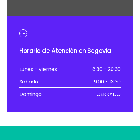
Horario de Atención en Segovia
Lunes - Viernes
8:30 - 20:30
Sábado
9:00 - 13:30
Domingo
CERRADO