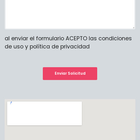
al enviar el formulario ACEPTO las condiciones
de uso y política de privacidad
Enviar Solicitud