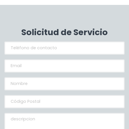
Solicitud de Servicio