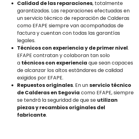
Calidad de las reparaciones
, totalmente
garantizadas. Las reparaciones efectuadas en
un servicio técnico de reparación de Calderas
como EFAPE siempre van acompañadas de
factura y cuentan con todas las garantías
legales.
Técnicos con experiencia y de primer nivel
.
EFAPE contratan y colaboran tan solo
a
técnicos con experiencia
que sean capaces
de alcanzar los altos estándares de calidad
exigidos por EFAPE.
Repuestos originales
. En un
servicio técnico
de Calderas en Segovia
como EFAPE, siempre
se tendrá la seguridad de que se
utilizan
piezas y recambios originales del
fabricante
.