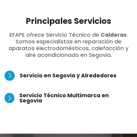
Principales Servicios
EFAPE ofrece Servicio Técnico de
Calderas
.
Somos especialistas en reparación de
aparatos electrodomésticos, calefacción y
aire acondicionado en Segovia.
Servicio en Segovia y Alrededores
Servicio Técnico Multimarca en
Segovia