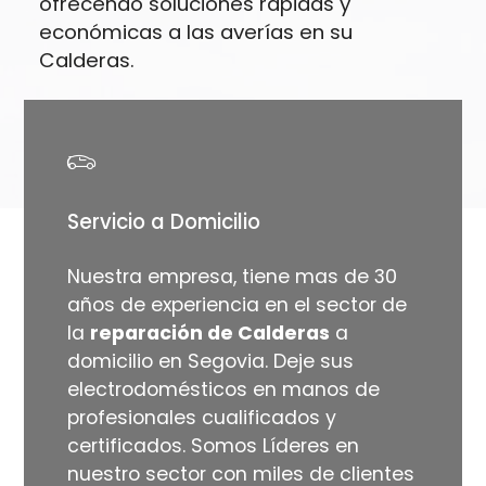
ofrecendo soluciones rápidas y
económicas a las averías en su
Calderas.
Servicio a Domicilio
Nuestra empresa, tiene mas de 30
años de experiencia en el sector de
la
reparación de Calderas
a
domicilio en Segovia. Deje sus
electrodomésticos en manos de
profesionales cualificados y
certificados. Somos Líderes en
nuestro sector con miles de clientes