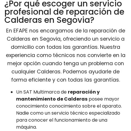
¿Por qué escoger un servicio
profesional de reparación de
Calderas en Segovia?
En EFAPE nos encargamos de la reparación de
Calderas en Segovia, ofreciendo un servicio a
domicilio con todas las garantías. Nuestra
experiencia como técnicos nos convierte en la
mejor opción cuando tenga un problema con
cualquier Calderas. Podemos ayudarle de
forma eficiente y con todas las garantías.
Un SAT Multimarca de
reparación y
mantenimiento de Calderas
posee mayor
conocimiento conocimiento sobre el aparato.
Nadie como un servicio técnico especializado
para conocer el funcionamiento de una
máquina.