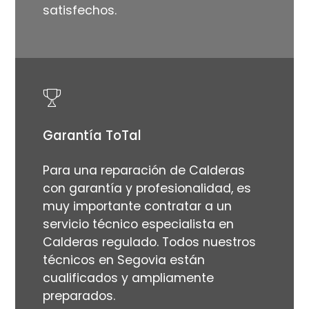
satisfechos.
Garantía ToTal
Para una reparación de Calderas
con garantía y profesionalidad, es
muy importante contratar a un
servicio técnico especialista en
Calderas regulado. Todos nuestros
técnicos en Segovia están
cualificados y ampliamente
preparados.