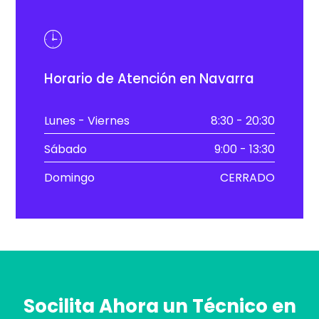
Horario de Atención en Navarra
Lunes - Viernes
8:30 - 20:30
Sábado
9:00 - 13:30
Domingo
CERRADO
Socilita Ahora un Técnico en