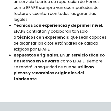
un servicio técnico de reparación de Hornos
como EFAPE siempre van acompañadas de
factura y cuentan con todas las garantías
legales.
Técnicos con experiencia y de primer nivel
.
EFAPE contratan y colaboran tan solo
a
técnicos con experiencia
que sean capaces
de alcanzar los altos estándares de calidad
exigidos por EFAPE.
Repuestos originales
. En un
servicio técnico
de Hornos en Navarra
como EFAPE, siempre
se tendrá la seguridad de que se
utilizan
piezas y recambios originales del
fabricante
.