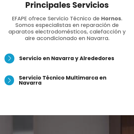
Principales Servicios
EFAPE ofrece Servicio Técnico de
Hornos
.
Somos especialistas en reparación de
aparatos electrodomésticos, calefacción y
aire acondicionado en Navarra.
Servicio en Navarra y Alrededores
Servicio Técnico Multimarca en
Navarra