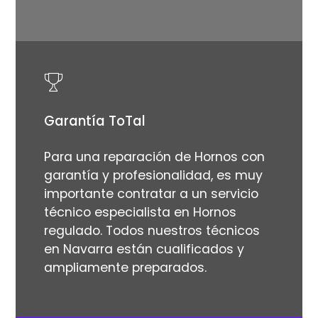
Garantía ToTal
Para una reparación de Hornos con
garantía y profesionalidad, es muy
importante contratar a un servicio
técnico especialista en Hornos
regulado. Todos nuestros técnicos
en Navarra están cualificados y
ampliamente preparados.