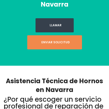
Navarra
LLAMAR
ENVIAR SOLICITUD
Asistencia Técnica de Hornos
en Navarra
¿Por qué escoger un servicio
profesional de reparación de