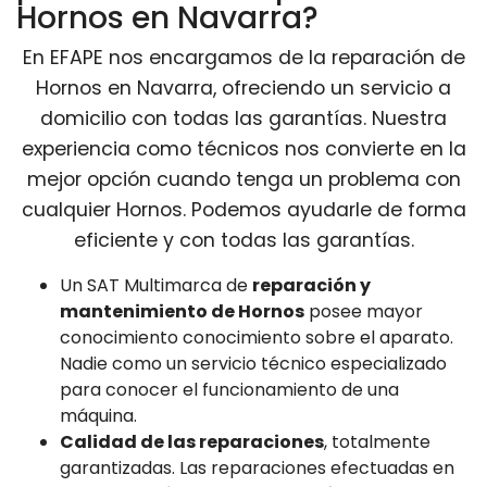
Hornos en Navarra?
En EFAPE nos encargamos de la reparación de
Hornos en Navarra, ofreciendo un servicio a
domicilio con todas las garantías. Nuestra
experiencia como técnicos nos convierte en la
mejor opción cuando tenga un problema con
cualquier Hornos. Podemos ayudarle de forma
eficiente y con todas las garantías.
Un SAT Multimarca de
reparación y
mantenimiento de Hornos
posee mayor
conocimiento conocimiento sobre el aparato.
Nadie como un servicio técnico especializado
para conocer el funcionamiento de una
máquina.
Calidad de las reparaciones
, totalmente
garantizadas. Las reparaciones efectuadas en