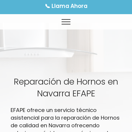
📞 Llama Ahora
Reparación de Hornos en
Navarra EFAPE
EFAPE ofrece un servicio técnico
asistencial para la reparación de Hornos
de calidad en Navarra ofrecendo