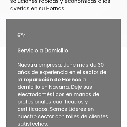
soluciones rápidas y económicas a las
averías en su Hornos.
Servicio a Domicilio
Nuestra empresa, tiene mas de 30
años de experiencia en el sector de
la
reparación de Hornos
a
domicilio en Navarra. Deje sus
electrodomésticos en manos de
profesionales cualificados y
certificados. Somos Líderes en
nuestro sector con miles de clientes
satisfechos.