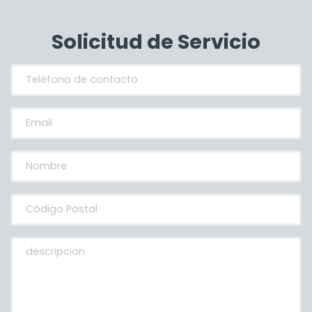
Solicitud de Servicio