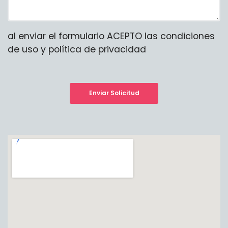
al enviar el formulario ACEPTO las condiciones
de uso y política de privacidad
Enviar Solicitud